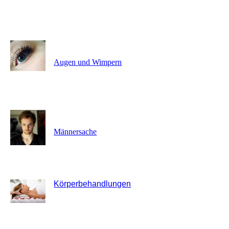
Augen und Wimpern
Männersache
Körperbehandlungen