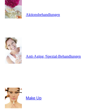
Aktionsbehandlungen
Anti-Aging /Spezial-Behandlungen
Make Up