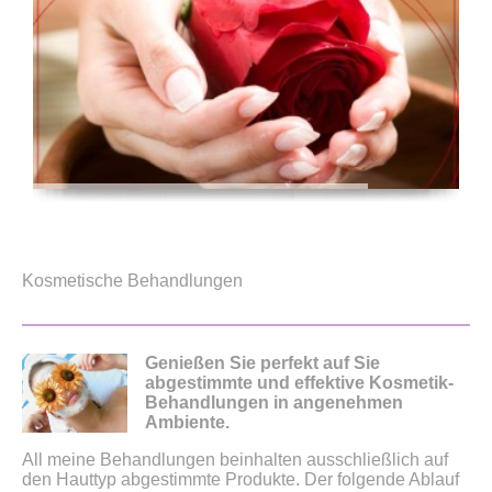
Kosmetische Behandlungen
Genießen Sie perfekt auf Sie
abgestimmte und effektive Kosmetik-
Behandlungen in angenehmen
Ambiente.
All meine Behandlungen beinhalten ausschließlich auf
den Hauttyp abgestimmte Produkte. Der folgende Ablauf