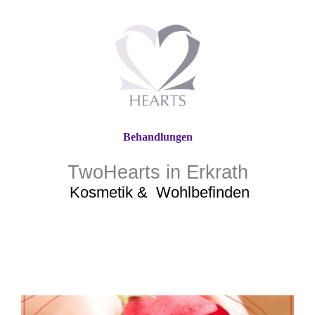
Behandlungen
TwoHearts in Erkrath
Kosmetik &
Wohlbefinden