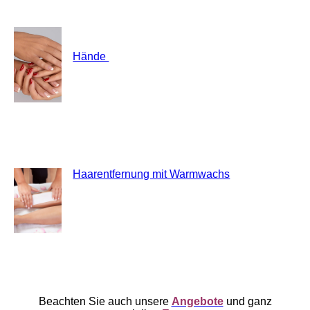
Hände
Haarentfernung mit Warmwachs
Beachten Sie auch unsere
Angebote
und ganz