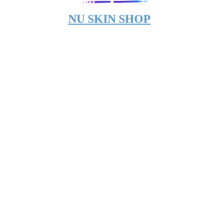
NU SKIN SHOP