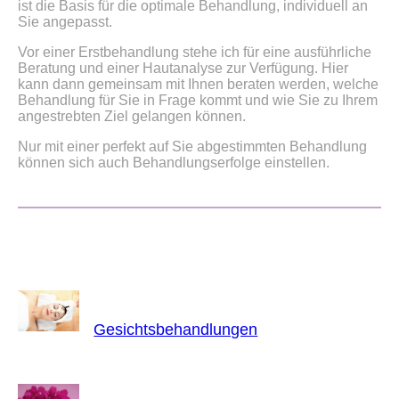
ist die Basis für die optimale Behandlung, individuell an
Sie angepasst.
Vor einer Erstbehandlung stehe ich für eine ausführliche
Beratung und einer Hautanalyse zur Verfügung. Hier
kann dann gemeinsam mit Ihnen beraten werden, welche
Behandlung für Sie in Frage kommt und wie Sie zu Ihrem
angestrebten Ziel gelangen können.
Nur mit einer perfekt auf Sie abgestimmten Behandlung
können sich auch Behandlungserfolge einstellen.
Gesichtsbehandlungen