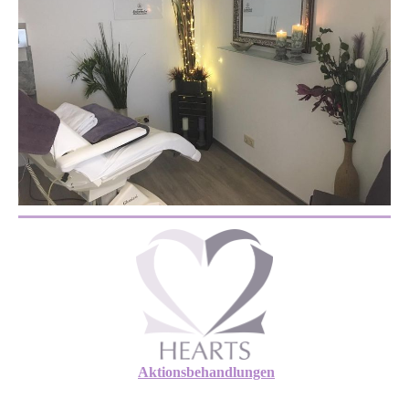
Aktionsbehandlungen