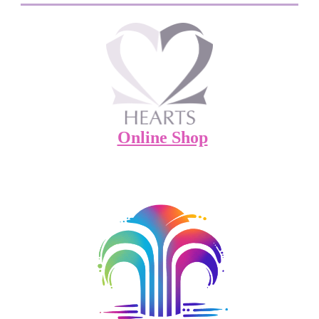
Online Shop