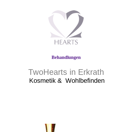
Behandlungen
TwoHearts in Erkrath
Kosmetik &
Wohlbefinden