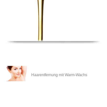
Haarentfernung mit Warm-Wachs