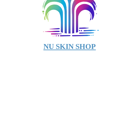
NU SKIN SHOP