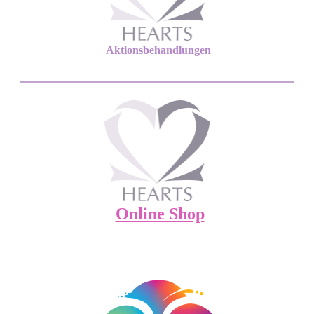
Aktionsbehandlungen
Online Shop