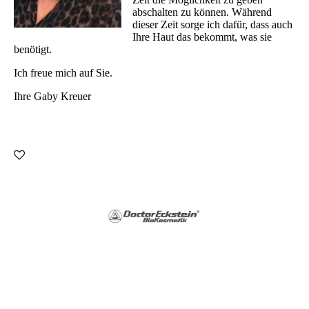
abschalten zu können. Während
dieser Zeit sorge ich dafür, dass auch
Ihre Haut das bekommt, was sie
benötigt.
Ich freue mich auf Sie.
Ihre Gaby Kreuer