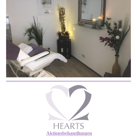
Aktionsbehandlungen