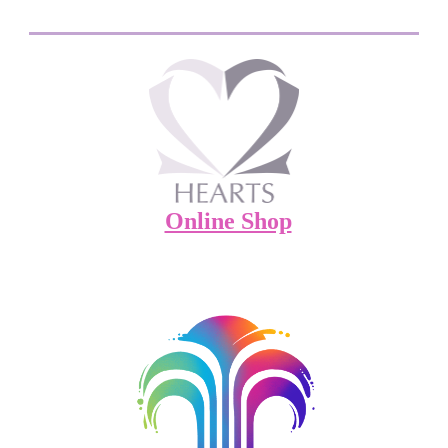
Online Shop