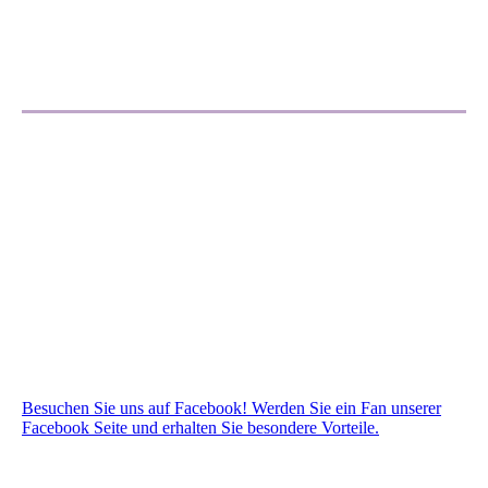
03_04_DMC_Logo
Besuchen Sie uns auf Facebook! Werden Sie ein Fan unserer
Facebook Seite und erhalten Sie besondere Vorteile.