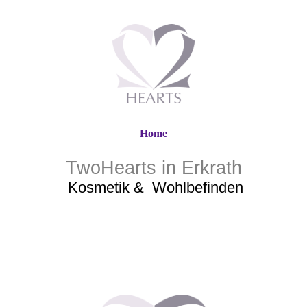
Home
TwoHearts in Erkrath
Kosmetik &
Wohlbefinden