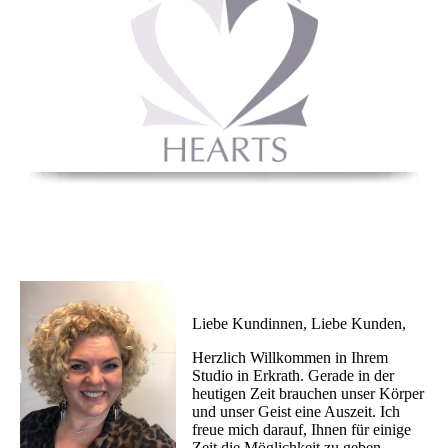
Liebe Kundinnen, Liebe Kunden,
Herzlich Willkommen in Ihrem
Studio in Erkrath. Gerade in der
heutigen Zeit brauchen unser Körper
und unser Geist eine Auszeit. Ich
freue mich darauf, Ihnen für einige
Zeit die Möglichkeit zu geben