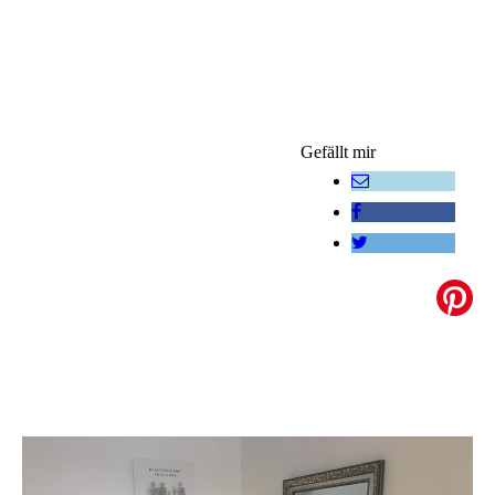
Gefällt mir