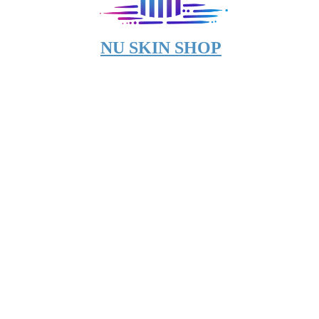
NU SKIN SHOP