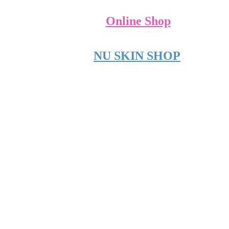
Online Shop
NU SKIN SHOP