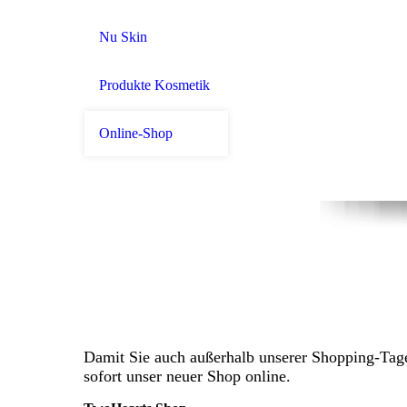
Nu Skin
Produkte Kosmetik
Online-Shop
Damit Sie auch außerhalb unserer Shopping-Tage
sofort unser neuer Shop online.