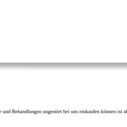
 und Behandlungen ungestört bei uns einkaufen können ist a