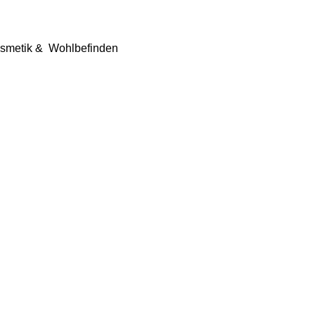
smetik &
Wohlbefinden