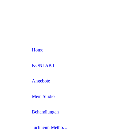
Home
KONTAKT
Angebote
Mein Studio
Behandlungen
Juchheim-Methode Effektkosmetik