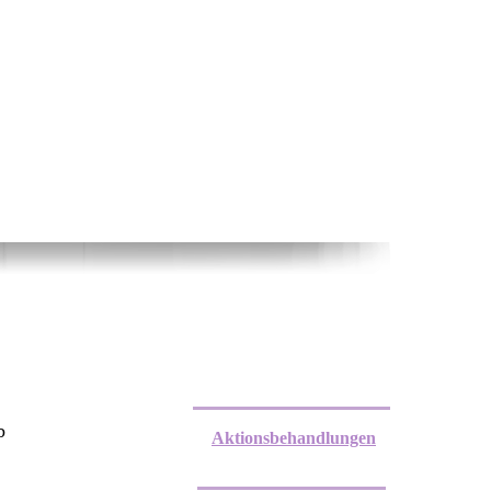
b
Aktionsbehandlungen